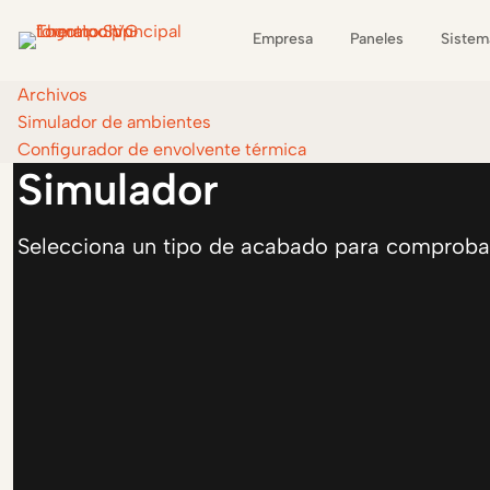
Empresa
Paneles
Sistem
Archivos
Simulador de ambientes
Configurador de envolvente térmica
Simulador
Selecciona un tipo de acabado para comprobar