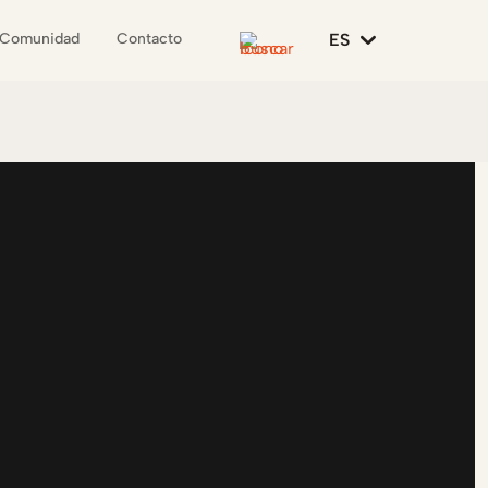
ES
Comunidad
Contacto