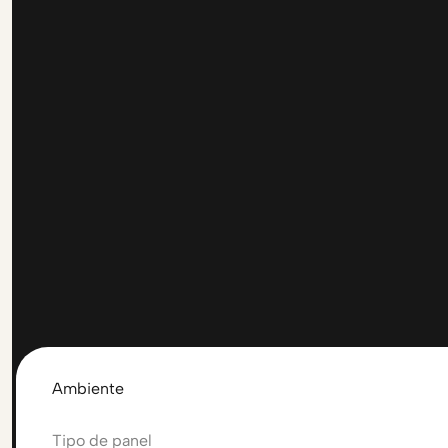
Ambiente
Tipo de panel