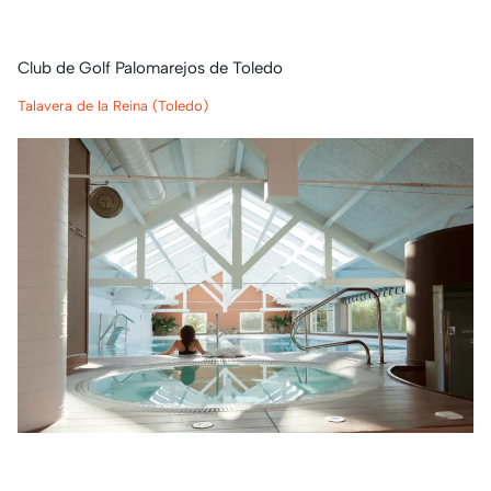
Club de Golf Palomarejos de Toledo
Talavera de la Reina (Toledo)