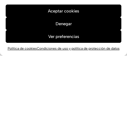
Aceptar cookies
Denegar
Ver preferencias
Política de cookies
Condiciones de uso y política de protección de datos
Centro Deportivo Putxet en Barcelona
Barcelona