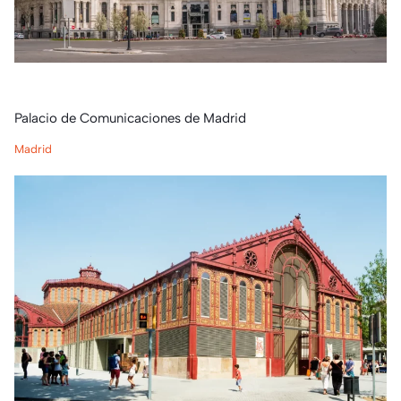
Palacio de Comunicaciones de Madrid
Madrid