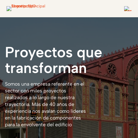
Proyectos
que
transforman
Somos una empresa referente en el
sector con miles proyectos
realizados a lo largo de nuestra
trayectoria. Más de 40 años de
experiencia nos avalan como líderes
en la fabricación de componentes
para la envolvente del edificio