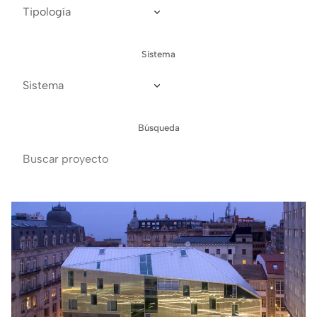
Sistema
Búsqueda