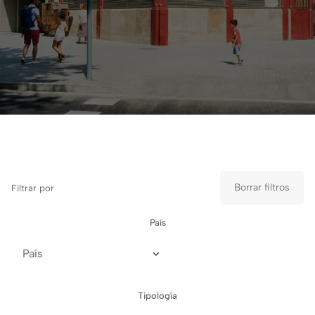
Borrar filtros
Filtrar por
País
Tipología