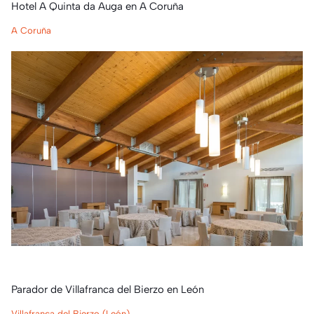
Hotel A Quinta da Auga en A Coruña
A Coruña
Parador de Villafranca del Bierzo en León
Villafranca del Bierzo (León)