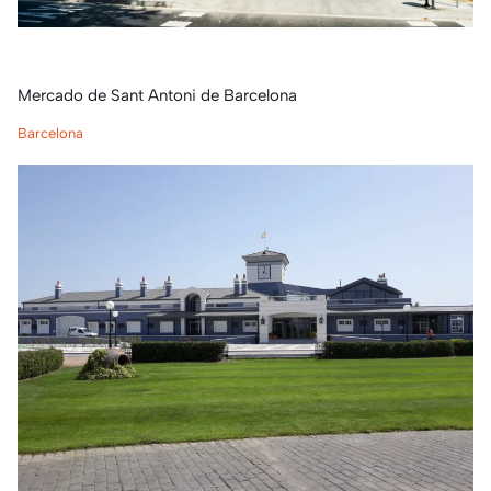
Mercado de Sant Antoni de Barcelona
Barcelona