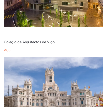
Colegio de Arquitectos de Vigo
Vigo