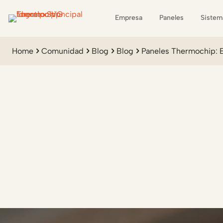
Empresa
Paneles
Sistem
Home
Comunidad
Blog
Blog
Paneles Thermochip: E