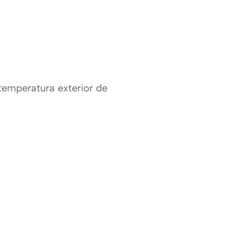
emperatura exterior de