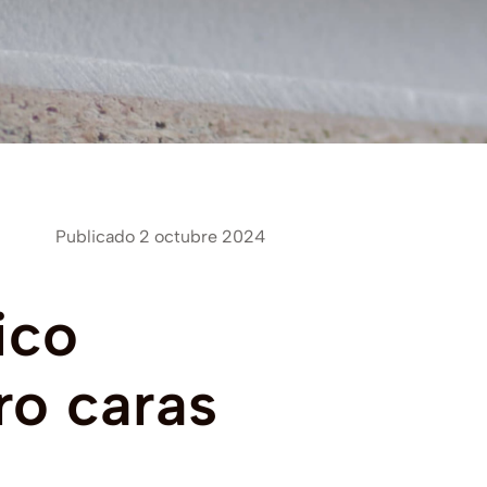
Publicado 2 octubre 2024
ico
ro
caras