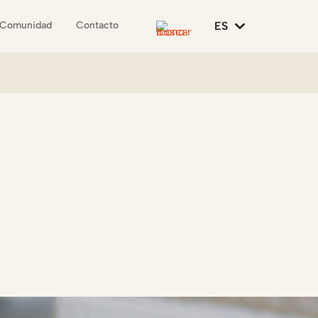
ES
Comunidad
Contacto