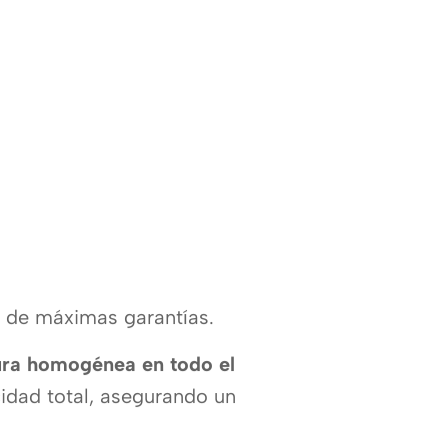
de máximas garantías.
ura homogénea en todo el
idad total, asegurando un