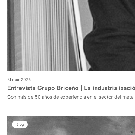
31 mar 2026
Entrevista Grupo Briceño | La industrializac
Con más de 50 años de experiencia en el sector del metal
Blog