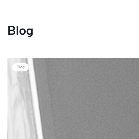
Blog
Blog