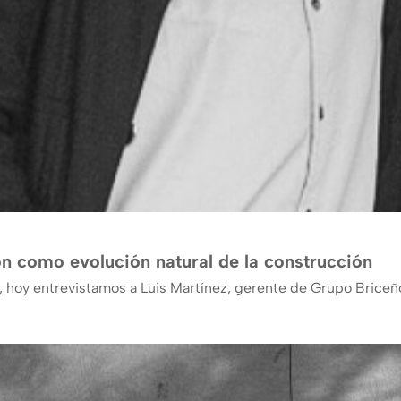
ión como evolución natural de la construcción
, hoy entrevistamos a Luis Martínez, gerente de Grupo Briceñ