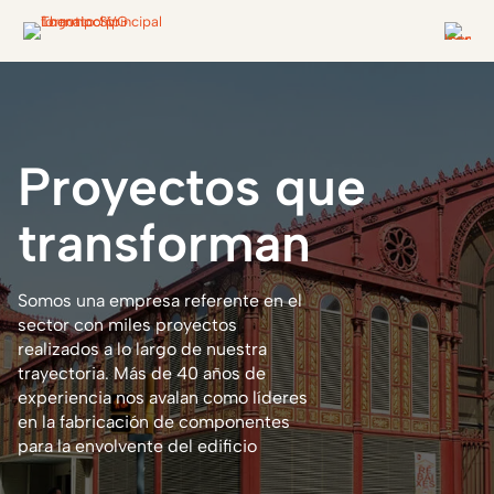
Proyectos
que
transforman
Somos una empresa referente en el
sector con miles proyectos
realizados a lo largo de nuestra
trayectoria. Más de 40 años de
experiencia nos avalan como líderes
en la fabricación de componentes
para la envolvente del edificio