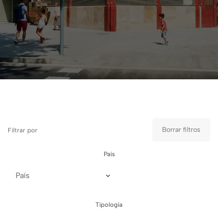
Borrar filtros
Filtrar por
País
Tipología