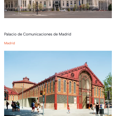
Palacio de Comunicaciones de Madrid
Madrid