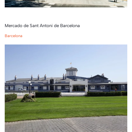
Mercado de Sant Antoni de Barcelona
Barcelona