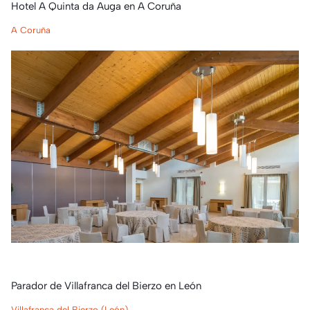
Hotel A Quinta da Auga en A Coruña
A Coruña
Parador de Villafranca del Bierzo en León
Villafranca del Bierzo (León)