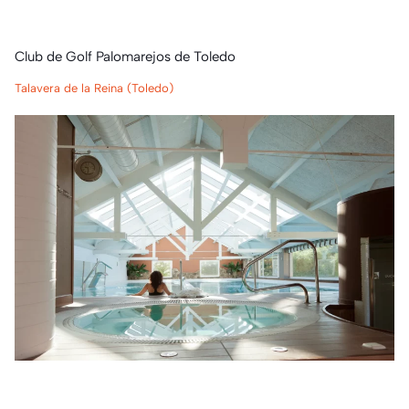
Club de Golf Palomarejos de Toledo
Talavera de la Reina (Toledo)