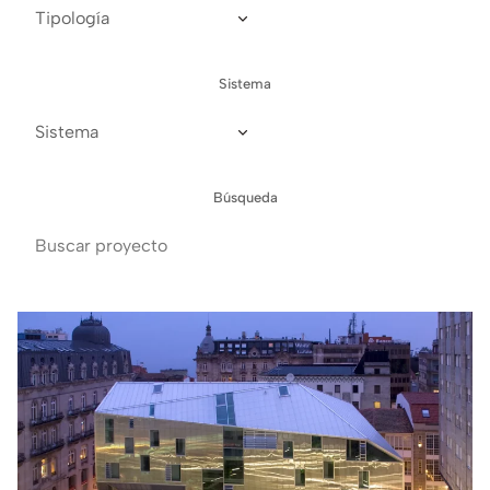
Sistema
Búsqueda