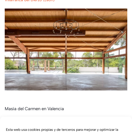
Masía del Carmen en Valencia
Valencia
Esta web usa cookies propias y de terceros para mejorar y optimizar la