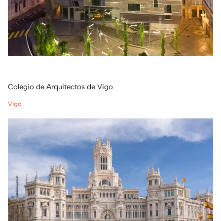
Colegio de Arquitectos de Vigo
Vigo