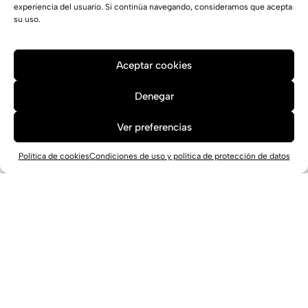
experiencia del usuario. Si continúa navegando, consideramos que acepta
su uso.
Aceptar cookies
Denegar
Ver preferencias
Política de cookies
Condiciones de uso y política de protección de datos
Centro Deportivo Putxet en Barcelona
Barcelona