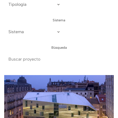
Sistema
Búsqueda