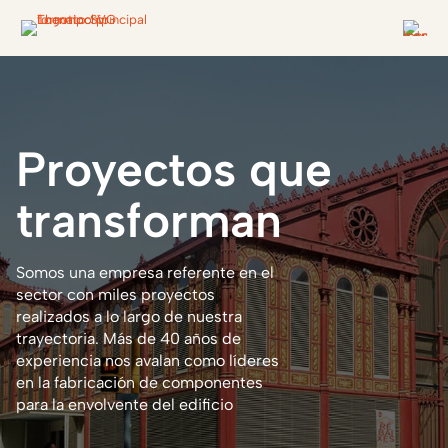
Proyectos
que
transforman
Somos una empresa referente en el
sector con miles proyectos
realizados a lo largo de nuestra
trayectoria. Más de 40 años de
experiencia nos avalan como líderes
en la fabricación de componentes
para la envolvente del edificio