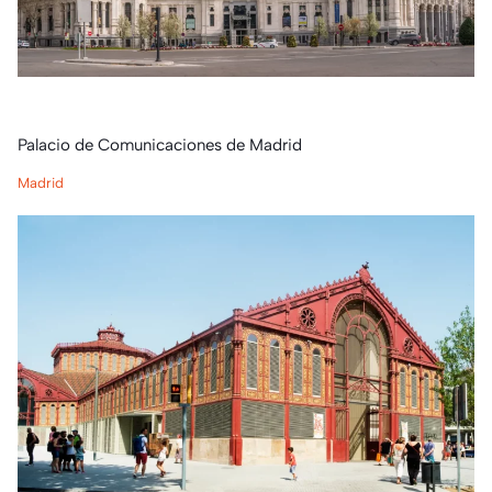
Palacio de Comunicaciones de Madrid
Madrid