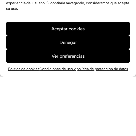
experiencia del usuario. Si continúa navegando, consideramos que acepta
su uso.
Aceptar cookies
Denegar
Ver preferencias
Política de cookies
Condiciones de uso y política de protección de datos
Centro Deportivo Putxet en Barcelona
Barcelona