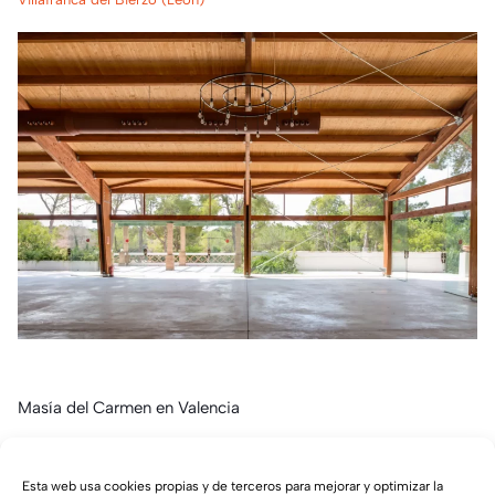
Masía del Carmen en Valencia
Valencia
Esta web usa cookies propias y de terceros para mejorar y optimizar la