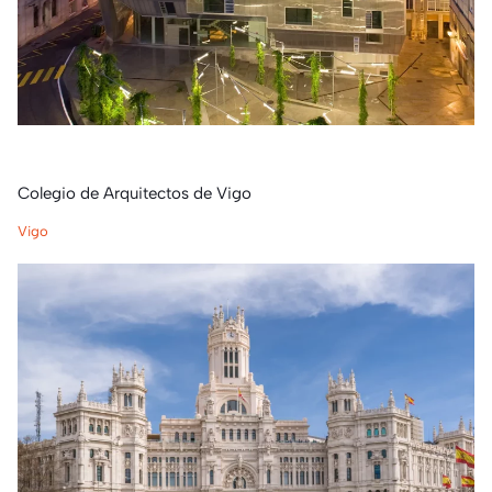
Colegio de Arquitectos de Vigo
Vigo