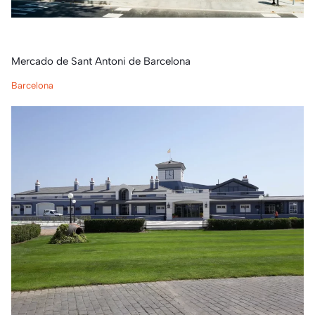
Mercado de Sant Antoni de Barcelona
Barcelona