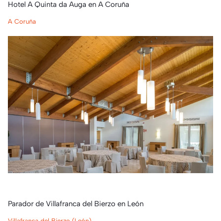
Hotel A Quinta da Auga en A Coruña
A Coruña
Parador de Villafranca del Bierzo en León
Villafranca del Bierzo (León)