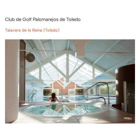
Club de Golf Palomarejos de Toledo
Talavera de la Reina (Toledo)