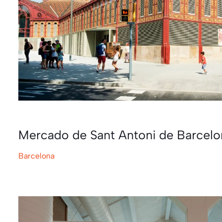
Mercado de Sant Antoni de Barcelo
Barcelona