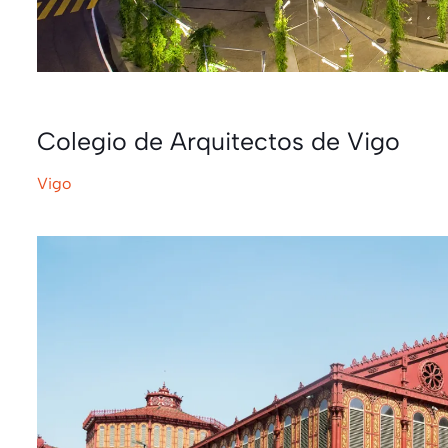
Colegio de Arquitectos de Vigo
Vigo