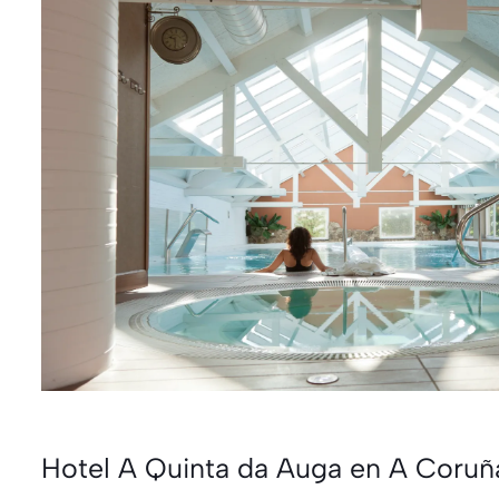
Hotel A Quinta da Auga en A Coruñ