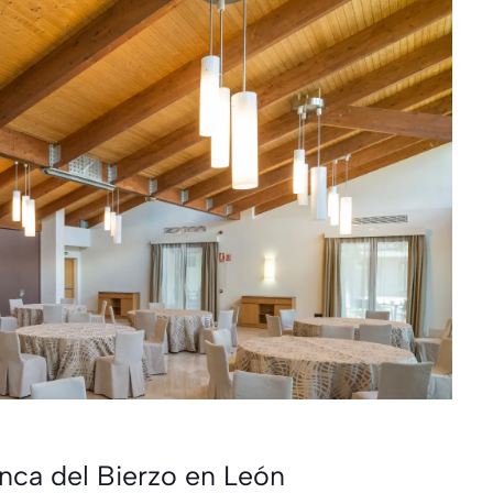
anca del Bierzo en León