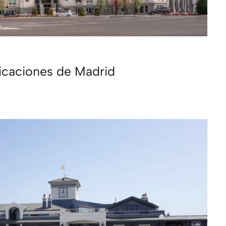
icaciones de Madrid