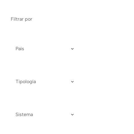
Filtrar por