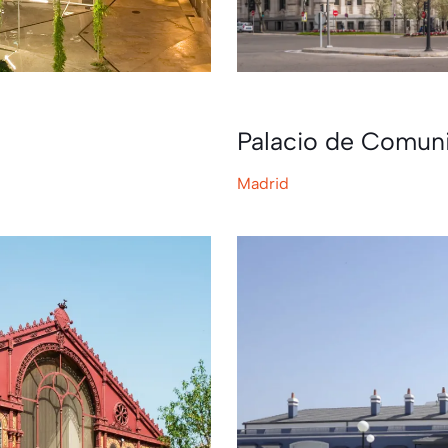
Palacio de Comun
Madrid