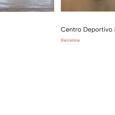
Centro Deportivo 
Barcelona