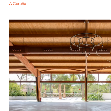
A Coruña