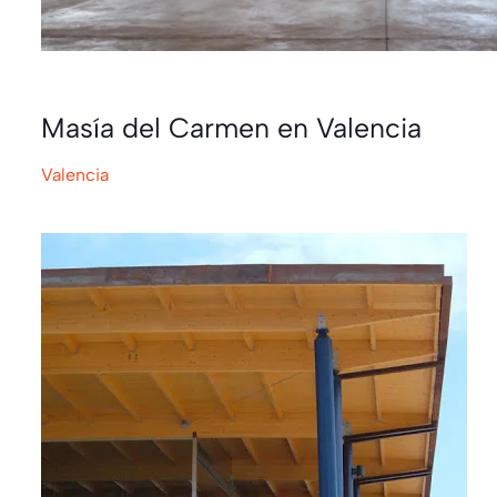
Masía del Carmen en Valencia
Valencia