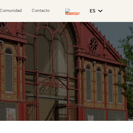
ES
Comunidad
Contacto