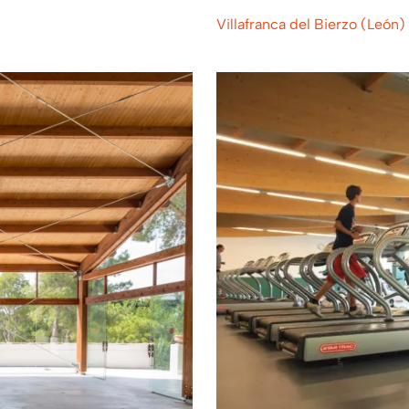
Villafranca del Bierzo (León)