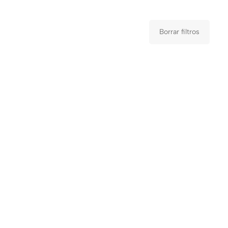
Borrar filtros