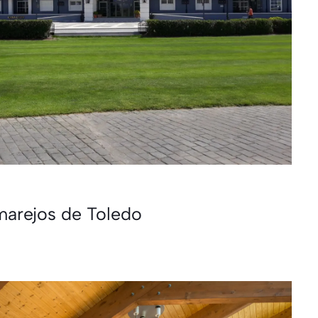
marejos de Toledo