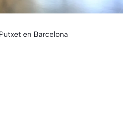
Putxet en Barcelona