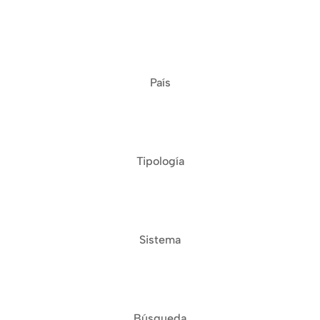
País
Tipología
Sistema
Búsqueda