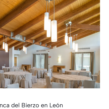
anca del Bierzo en León