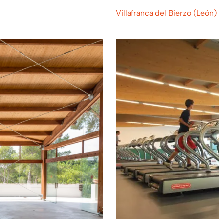
Villafranca del Bierzo (León)