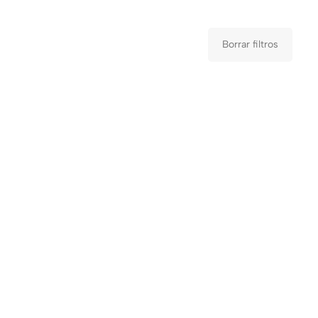
Borrar filtros