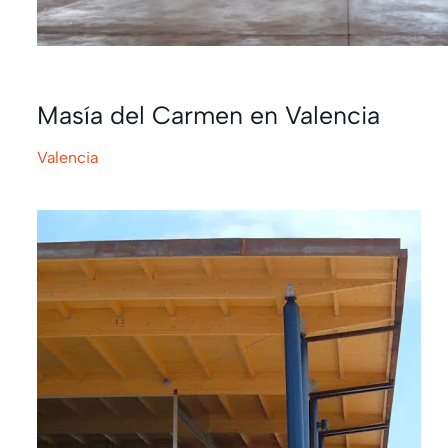
Masía del Carmen en Valencia
Valencia