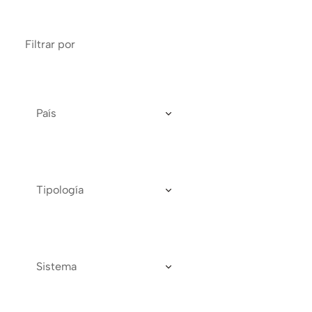
Filtrar por