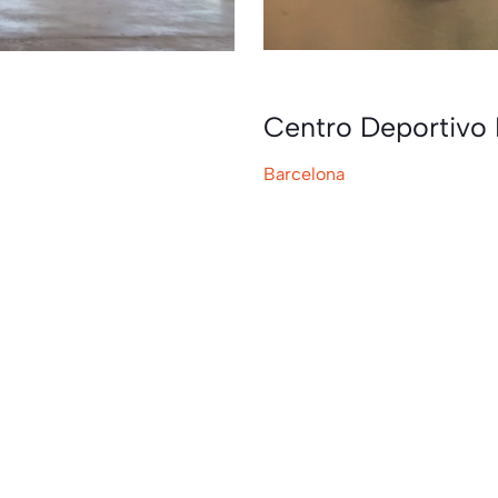
Centro Deportivo 
Barcelona