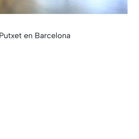
Putxet en Barcelona