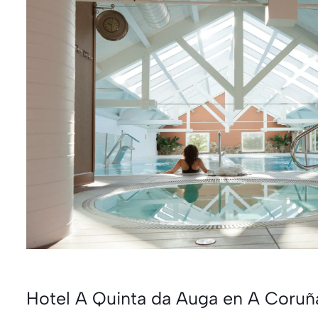
Hotel A Quinta da Auga en A Coruñ