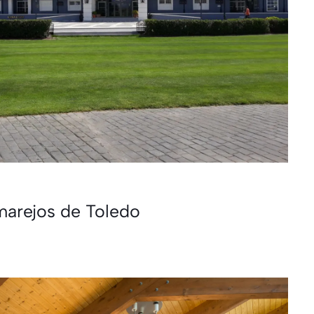
marejos de Toledo