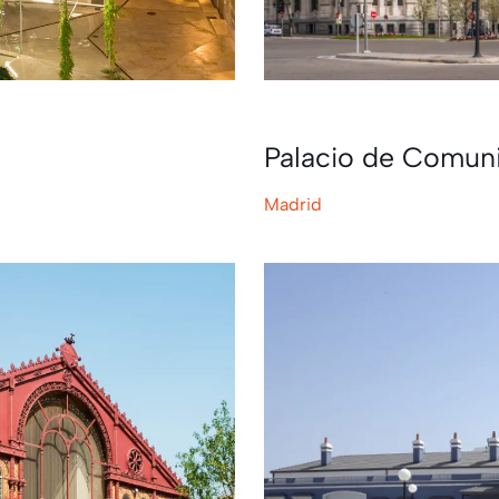
Palacio de Comun
Madrid