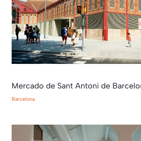
Mercado de Sant Antoni de Barcelo
Barcelona