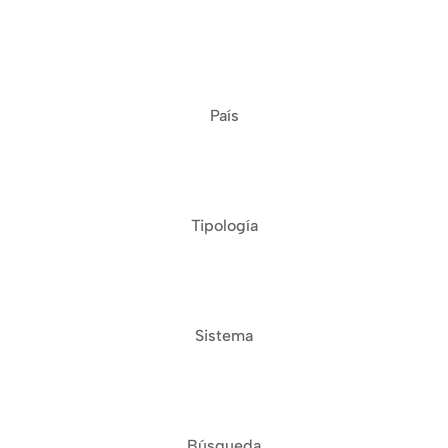
País
Tipología
Sistema
Búsqueda