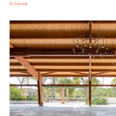
A Coruña