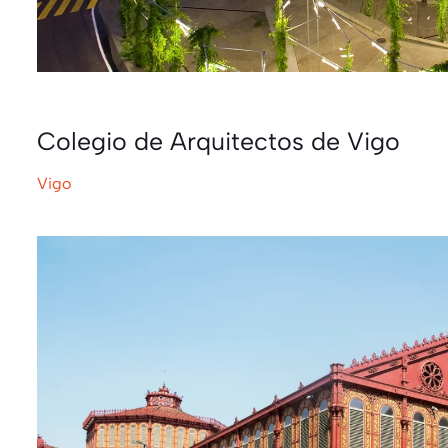
Colegio de Arquitectos de Vigo
Vigo