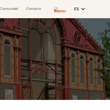
ES
Comunidad
Contacto