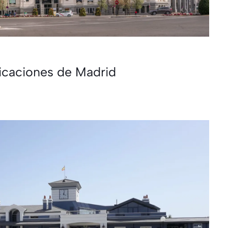
icaciones de Madrid