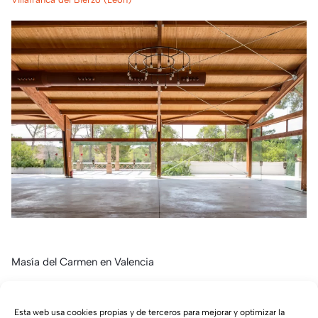
Masía del Carmen en Valencia
Valencia
Esta web usa cookies propias y de terceros para mejorar y optimizar la