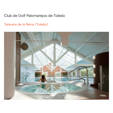
Club de Golf Palomarejos de Toledo
Talavera de la Reina (Toledo)