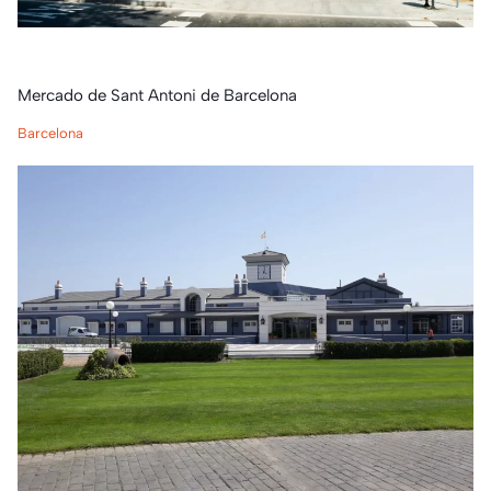
Mercado de Sant Antoni de Barcelona
Barcelona