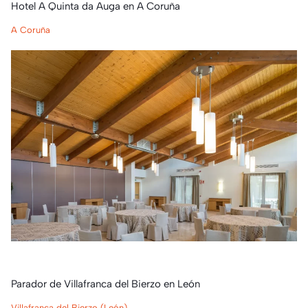
Hotel A Quinta da Auga en A Coruña
A Coruña
Parador de Villafranca del Bierzo en León
Villafranca del Bierzo (León)