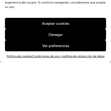
experiencia del usuario. Si continúa navegando, consideramos que acepta
su uso.
Aceptar cookies
Denegar
Ver preferencias
Política de cookies
Condiciones de uso y política de protección de datos
Centro Deportivo Putxet en Barcelona
Barcelona