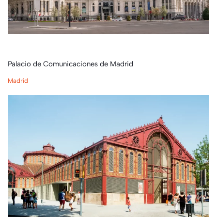
Palacio de Comunicaciones de Madrid
Madrid