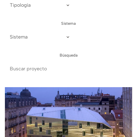
Sistema
Búsqueda