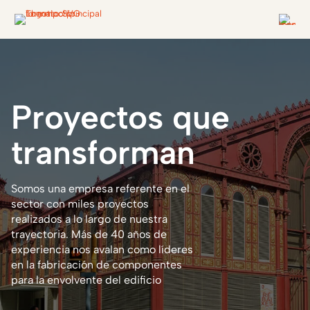
Proyectos
que
transforman
Somos una empresa referente en el
sector con miles proyectos
realizados a lo largo de nuestra
trayectoria. Más de 40 años de
experiencia nos avalan como líderes
en la fabricación de componentes
para la envolvente del edificio