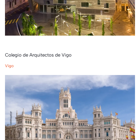
Colegio de Arquitectos de Vigo
Vigo