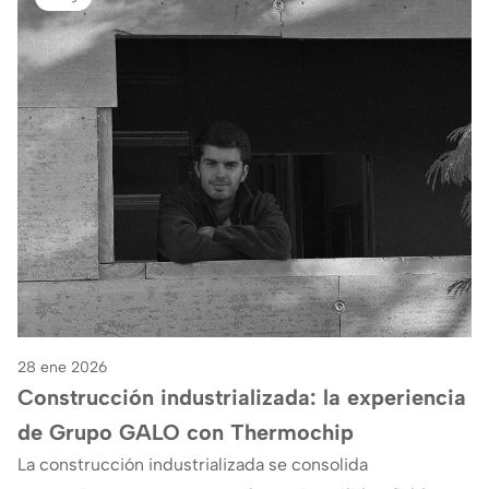
28 ene 2026
Construcción industrializada: la experiencia
de Grupo GALO con Thermochip
La construcción industrializada se consolida