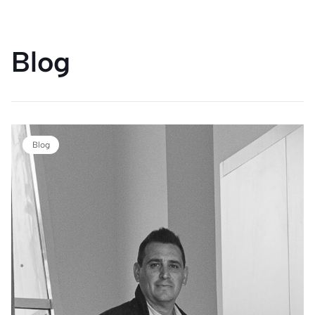
Blog
Blog