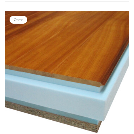
Obras