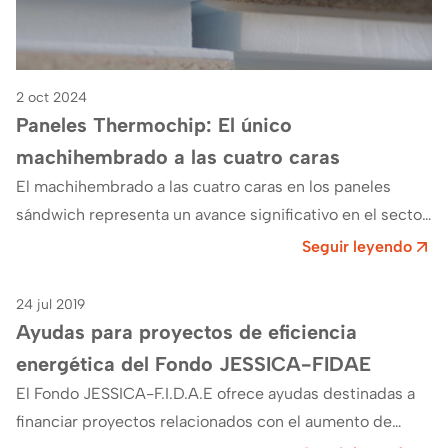
2 oct 2024
Paneles Thermochip: El único
machihembrado a las cuatro caras
El machihembrado a las cuatro caras en los paneles
sándwich representa un avance significativo en el sector
de la construcción. En Thermochip…
Seguir leyendo
24 jul 2019
Eficiencia
Ayudas para proyectos de eficiencia
energética del Fondo JESSICA-FIDAE
El Fondo JESSICA-F.I.D.A.E ofrece ayudas destinadas a
financiar proyectos relacionados con el aumento de