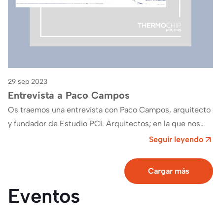
29 sep 2023
Entrevista a Paco Campos
Os traemos una entrevista con Paco Campos, arquitecto
y fundador de Estudio PCL Arquitectos; en la que nos
cuenta su relación con…
Seguir leyendo
Cargar más
Eventos