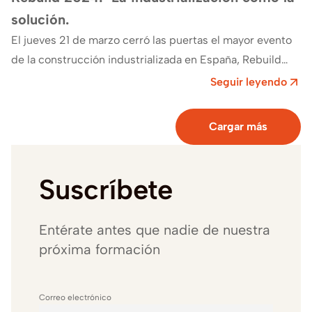
solución.
El jueves 21 de marzo cerró las puertas el mayor evento
de la construcción industrializada en España, Rebuild
2024. Este evento acogió…
Seguir leyendo
Cargar más
Suscríbete
Entérate antes que nadie de nuestra
próxima formación
Correo electrónico