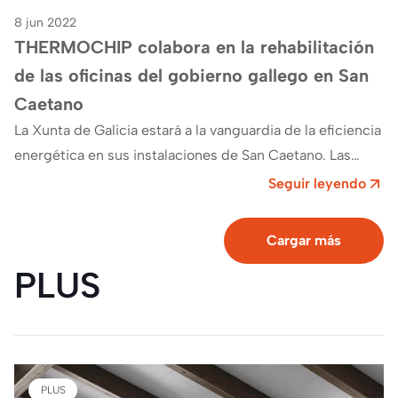
8 jun 2022
THERMOCHIP colabora en la rehabilitación
de las oficinas del gobierno gallego en San
Caetano
La Xunta de Galicia estará a la vanguardia de la eficiencia
energética en sus instalaciones de San Caetano. Las
obras para la…
Seguir leyendo
Cargar más
PLUS
PLUS