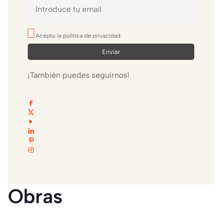
Acepto la política de privacidad
¡También puedes seguirnos!
Obras