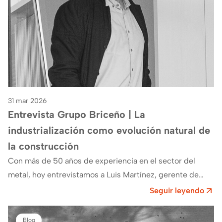
31 mar 2026
Entrevista Grupo Briceño | La
industrialización como evolución natural de
la construcción
Con más de 50 años de experiencia en el sector del
metal, hoy entrevistamos a Luis Martínez, gerente de
Grupo Briceño, que…
Seguir leyendo
Blog