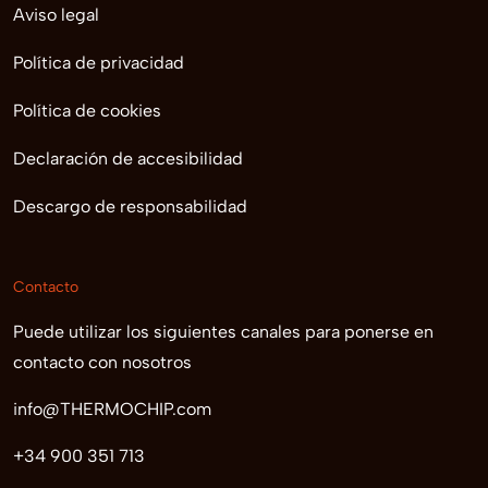
Aviso legal
Política de privacidad
Política de cookies
Declaración de accesibilidad
Descargo de responsabilidad
Contacto
Puede utilizar los siguientes canales para ponerse en
contacto con nosotros
info@THERMOCHIP.com
+34 900 351 713