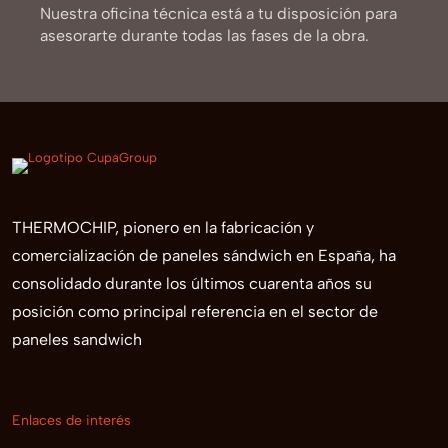
Nuestra oficina técnica está a tu disposición para
asesorarte durante todas las fases de la obra.
THERMOCHIP, pionero en la fabricación y
comercialización de paneles sándwich en España, ha
consolidado durante los últimos cuarenta años su
posición como principal referencia en el sector de
paneles sandwich
Enlaces de interés