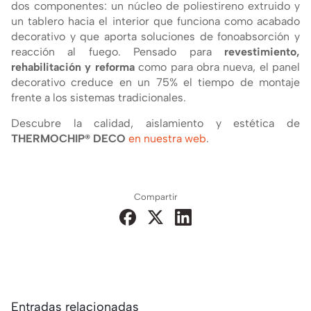
dos componentes: un núcleo de poliestireno extruido y
un tablero hacia el interior que funciona como acabado
decorativo y que aporta soluciones de fonoabsorción y
reacción al fuego. Pensado para
revestimiento,
rehabilitación y reforma
como para obra nueva, el panel
decorativo creduce en un 75% el tiempo de montaje
frente a los sistemas tradicionales.
Descubre la calidad, aislamiento y estética de
THERMOCHIP® DECO
en nuestra web
.
Compartir
Entradas relacionadas