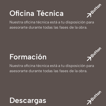
Button
Oficina Técnica
Nuestra oficina técnica está a tu disposición para
asesorarte durante todas las fases de la obra.
Button
Formación
Nuestra oficina técnica está a tu disposición para
asesorarte durante todas las fases de la obra.
Button
Descargas