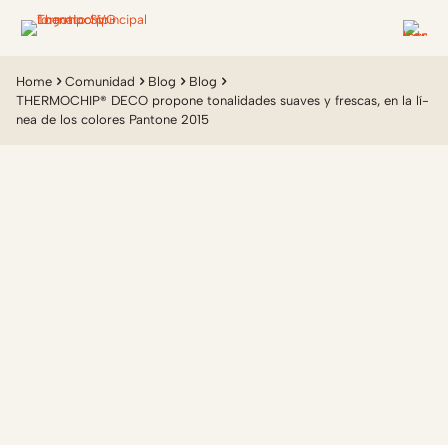
Home
Comunidad
Blog
Blog
THERMOCHIP® DECO propone tonalidades suaves y frescas, en la lí­
nea de los colores Pantone 2015