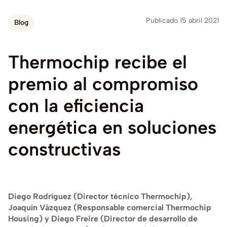
Publicado 15 abril 2021
Blog
Thermochip
recibe
el
premio
al
compromiso
con
la
eficiencia
energética
en
soluciones
constructivas
Diego Rodríguez (Director técnico Thermochip),
Joaquín Vázquez (Responsable comercial Thermochip
Housing) y Diego Freire (Director de desarrollo de