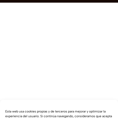
Esta web usa cookies propias y de terceros para mejorar y optimizar la
experiencia del usuario. Si continúa navegando, consideramos que acepta