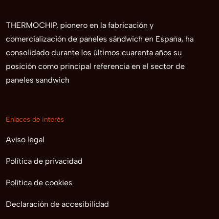
THERMOCHIP, pionero en la fabricación y
comercialización de paneles sándwich en España, ha
consolidado durante los últimos cuarenta años su
posición como principal referencia en el sector de
paneles sandwich
Enlaces de interés
Aviso legal
Política de privacidad
Política de cookies
Declaración de accesibilidad