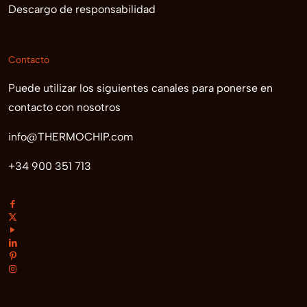
Descargo de responsabilidad
Contacto
Puede utilizar los siguientes canales para ponerse en
contacto con nosotros
info@THERMOCHIP.com
+34 900 351 713