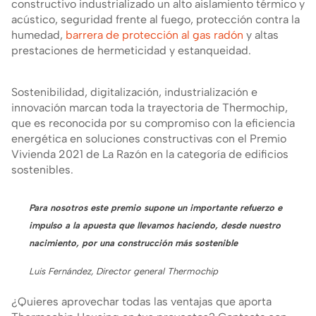
constructivo industrializado un alto aislamiento térmico y
acústico, seguridad frente al fuego, protección contra la
humedad,
barrera de protección al gas radón
y altas
prestaciones de hermeticidad y estanqueidad.
Sostenibilidad, digitalización, industrialización e
innovación marcan toda la trayectoria de Thermochip,
que es reconocida por su compromiso con la eficiencia
energética en soluciones constructivas con el Premio
Vivienda 2021 de La Razón en la categoría de edificios
sostenibles.
Para nosotros este premio supone un importante refuerzo e
impulso a la apuesta que llevamos haciendo, desde nuestro
nacimiento, por una construcción más sostenible
Luis Fernández, Director general Thermochip
¿Quieres aprovechar todas las ventajas que aporta