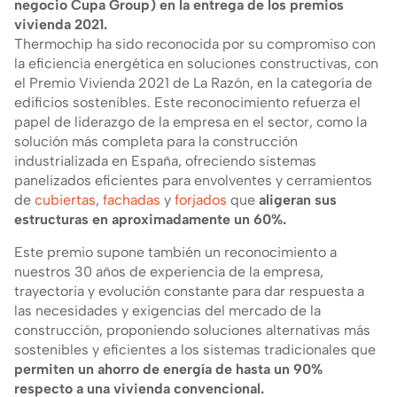
negocio Cupa Group) en la entrega de los premios
vivienda 2021.
Thermochip ha sido reconocida por su compromiso con
la eficiencia energética en soluciones constructivas, con
el Premio Vivienda 2021 de La Razón, en la categoría de
edificios sostenibles. Este reconocimiento refuerza el
papel de liderazgo de la empresa en el sector, como la
solución más completa para la construcción
industrializada en España, ofreciendo sistemas
panelizados eficientes para envolventes y cerramientos
de
cubiertas
,
fachadas
y
forjados
que
aligeran sus
estructuras en aproximadamente un 60%.
Este premio supone también un reconocimiento a
nuestros 30 años de experiencia de la empresa,
trayectoria y evolución constante para dar respuesta a
las necesidades y exigencias del mercado de la
construcción, proponiendo soluciones alternativas más
sostenibles y eficientes a los sistemas tradicionales que
permiten un ahorro de energía de hasta un 90%
respecto a una vivienda convencional.