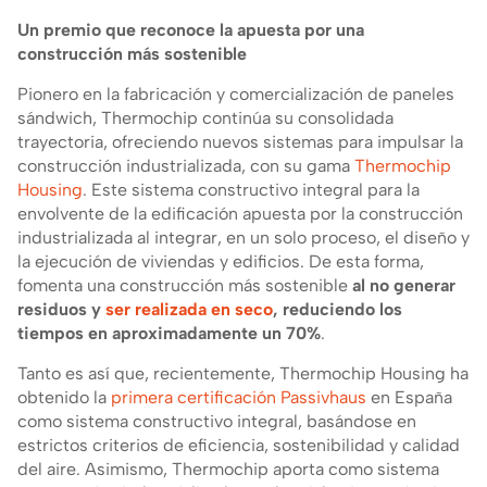
Un premio que reconoce la apuesta por una
construcción más sostenible
Pionero en la fabricación y comercialización de paneles
sándwich, Thermochip continúa su consolidada
trayectoria, ofreciendo nuevos sistemas para impulsar la
construcción industrializada, con su gama
Thermochip
Housing
. Este sistema constructivo integral para la
envolvente de la edificación apuesta por la construcción
industrializada al integrar, en un solo proceso, el diseño y
la ejecución de viviendas y edificios. De esta forma,
fomenta una construcción más sostenible
al no generar
residuos y
ser realizada en seco
, reduciendo los
tiempos en aproximadamente un 70%
.
Tanto es así que, recientemente, Thermochip Housing ha
obtenido la
primera certificación Passivhaus
en España
como sistema constructivo integral, basándose en
estrictos criterios de eficiencia, sostenibilidad y calidad
del aire. Asimismo, Thermochip aporta como sistema