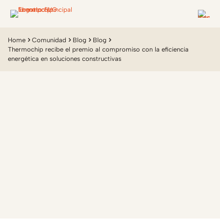
Home
Comunidad
Blog
Blog
Thermochip recibe el premio al compromiso con la eficiencia
energética en soluciones constructivas