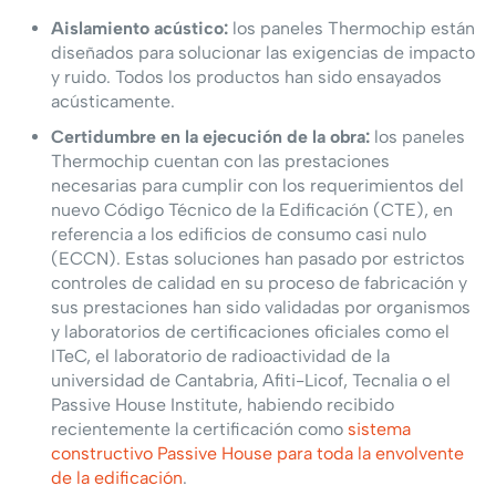
Aislamiento acústico:
los paneles Thermochip están
diseñados para solucionar las exigencias de impacto
y ruido. Todos los productos han sido ensayados
acústicamente.
Certidumbre en la ejecución de la obra:
los paneles
Thermochip cuentan con las prestaciones
necesarias para cumplir con los requerimientos del
nuevo Código Técnico de la Edificación (CTE), en
referencia a los edificios de consumo casi nulo
(ECCN). Estas soluciones han pasado por estrictos
controles de calidad en su proceso de fabricación y
sus prestaciones han sido validadas por organismos
y laboratorios de certificaciones oficiales como el
ITeC, el laboratorio de radioactividad de la
universidad de Cantabria, Afiti-Licof, Tecnalia o el
Passive House Institute, habiendo recibido
recientemente la certificación como
sistema
constructivo Passive House para toda la envolvente
de la edificación
.