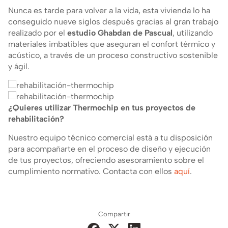
Nunca es tarde para volver a la vida, esta vivienda lo ha
conseguido nueve siglos después gracias al gran trabajo
realizado por el
estudio Ghabdan de Pascual
, utilizando
materiales imbatibles que aseguran el confort térmico y
acústico, a través de un proceso constructivo sostenible
y ágil.
¿Quieres utilizar Thermochip en tus proyectos de
rehabilitación?
Nuestro equipo técnico comercial está a tu disposición
para acompañarte en el proceso de diseño y ejecución
de tus proyectos, ofreciendo asesoramiento sobre el
cumplimiento normativo. Contacta con ellos
aquí
.
Compartir