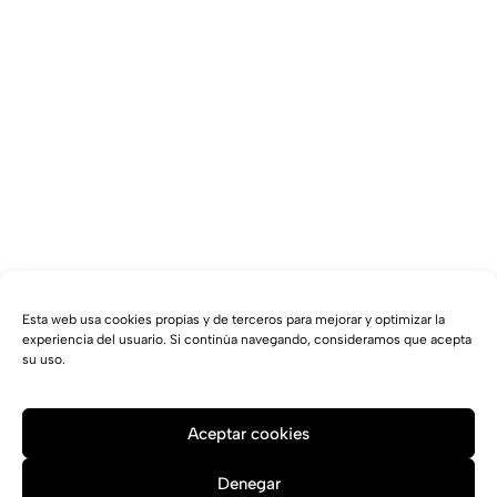
Esta web usa cookies propias y de terceros para mejorar y optimizar la
experiencia del usuario. Si continúa navegando, consideramos que acepta
su uso.
Aceptar cookies
Denegar