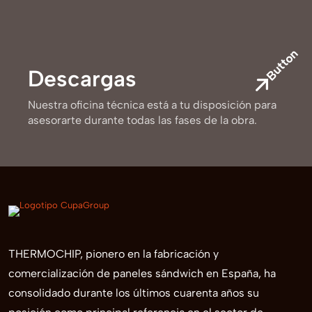
Button
Descargas
Nuestra oficina técnica está a tu disposición para
asesorarte durante todas las fases de la obra.
THERMOCHIP, pionero en la fabricación y
comercialización de paneles sándwich en España, ha
consolidado durante los últimos cuarenta años su