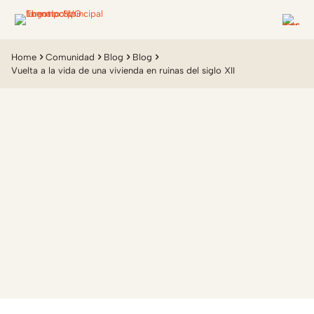
Home
Comunidad
Blog
Blog
Vuelta a la vida de una vivienda en ruinas del siglo XII