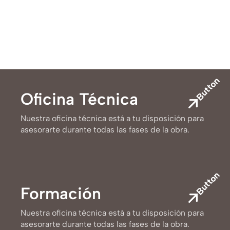
Button
Oficina Técnica
Nuestra oficina técnica está a tu disposición para
asesorarte durante todas las fases de la obra.
Button
Formación
Nuestra oficina técnica está a tu disposición para
asesorarte durante todas las fases de la obra.