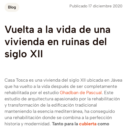
Publicado 17 diciembre 2020
Blog
Vuelta
a
la
vida
de
una
vivienda
en
ruinas
del
siglo
XII
Casa Tosca es una vivienda del siglo XII ubicada en Jávea
que ha vuelto a la vida después de ser completamente
rehabilitada por el estudio
Ghadban de Pascual
. Este
estudio de arquitectura apasionado por la rehabilitación
y transformación de la edificación tradicional
manteniendo la esencia mediterránea, ha conseguido
una rehabilitación donde se combina a la perfección
historia y modernidad.
Tanto para la
cubierta
como