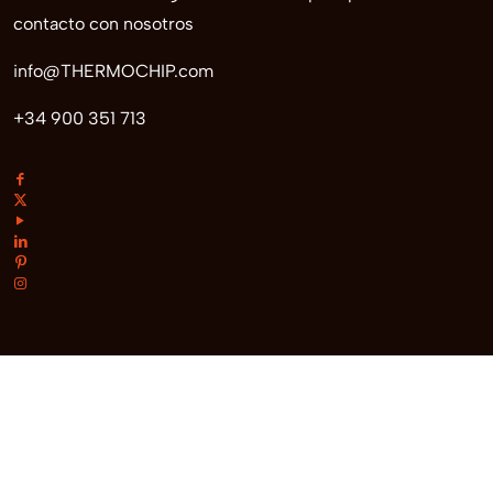
contacto con nosotros
info@THERMOCHIP.com
+34 900 351 713