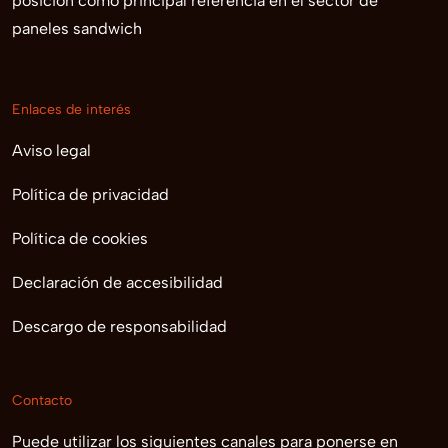
posición como principal referencia en el sector de
paneles sandwich
Enlaces de interés
Aviso legal
Política de privacidad
Política de cookies
Declaración de accesibilidad
Descargo de responsabilidad
Contacto
Puede utilizar los siguientes canales para ponerse en