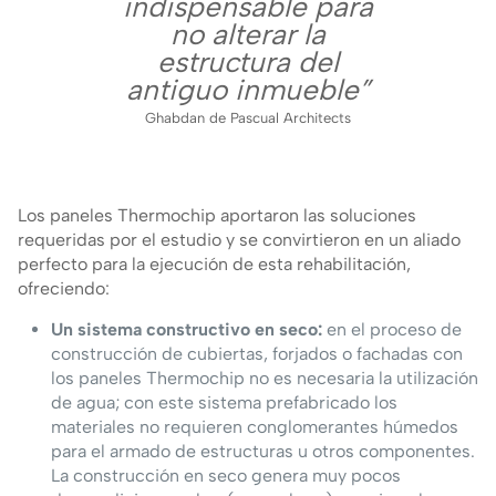
indispensable para
no alterar la
estructura del
antiguo inmueble”
Ghabdan de Pascual Architects
Los paneles Thermochip aportaron las soluciones
requeridas por el estudio y se convirtieron en un aliado
perfecto para la ejecución de esta rehabilitación,
ofreciendo:
Un sistema constructivo en seco:
en el proceso de
construcción de cubiertas, forjados o fachadas con
los paneles Thermochip no es necesaria la utilización
de agua; con este sistema prefabricado los
materiales no requieren conglomerantes húmedos
para el armado de estructuras u otros componentes.
La construcción en seco genera muy pocos