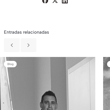
Entradas relacionadas
Blog