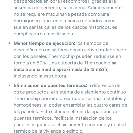
desperdicios en obra (escombros), gracias a la
ausencia de cemento, cal y arena. Adicionalmente,
no se requiere maquinaria pesada como una
hormigonera que, en espacios reducidos como
suelen ser las calles de los cascos históricos, es
complicada su movilización.
Menor tiempo de ejecución:
los tiempos de
ejecución con un sistema constructivo prefabricado
con los paneles Thermochip pueden reducirse en
torno a un 80%. Una cubierta de Thermochip
se
instala a una media aproximada de 13 m2/h
,
incluyendo la estructura.
Eliminación de puentes térmicos:
a diferencia de
otros productos, el sistema de aislamiento continuo
Thermochip permite crear cubiertas más estables y
homogéneas, al poder ensamblar las cuatro caras de
los paneles. Esta solución elimina la aparición de
puentes térmicos, facilita la instalación de los
paneles y garantiza el aislamiento continuo y confort
térmico de la vivienda o edificio.