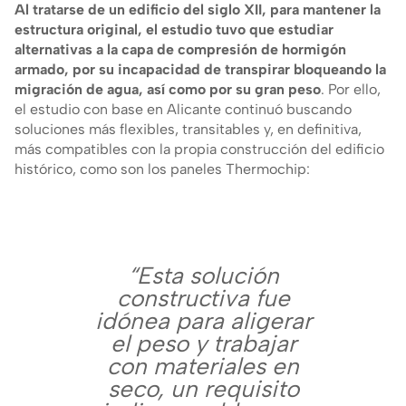
Al tratarse de un edificio del siglo XII, para mantener la
estructura original, el estudio tuvo que estudiar
alternativas a la capa de compresión de hormigón
armado, por su incapacidad de transpirar bloqueando la
migración de agua, así como por su gran peso
. Por ello,
el estudio con base en Alicante continuó buscando
soluciones más flexibles, transitables y, en definitiva,
más compatibles con la propia construcción del edificio
histórico, como son los paneles Thermochip:
“Esta solución
constructiva fue
idónea para aligerar
el peso y trabajar
con materiales en
seco, un requisito