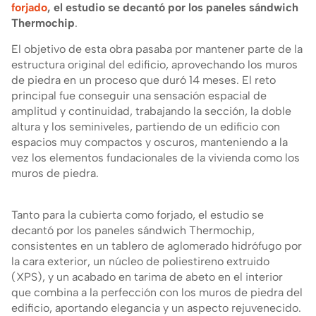
forjado
, el estudio se decantó por los paneles sándwich
Thermochip
.
El objetivo de esta obra pasaba por mantener parte de la
estructura original del edificio, aprovechando los muros
de piedra en un proceso que duró 14 meses. El reto
principal fue conseguir una sensación espacial de
amplitud y continuidad, trabajando la sección, la doble
altura y los seminiveles, partiendo de un edificio con
espacios muy compactos y oscuros, manteniendo a la
vez los elementos fundacionales de la vivienda como los
muros de piedra.
Tanto para la cubierta como forjado, el estudio se
decantó por los paneles sándwich Thermochip,
consistentes en un tablero de aglomerado hidrófugo por
la cara exterior, un núcleo de poliestireno extruido
(XPS), y un acabado en tarima de abeto en el interior
que combina a la perfección con los muros de piedra del
edificio, aportando elegancia y un aspecto rejuvenecido.