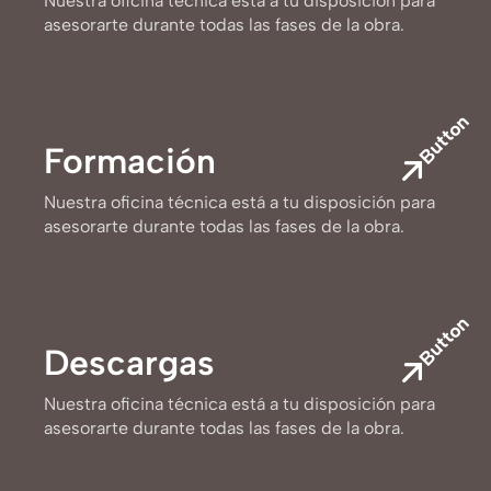
Nuestra oficina técnica está a tu disposición para
asesorarte durante todas las fases de la obra.
Button
Formación
Nuestra oficina técnica está a tu disposición para
asesorarte durante todas las fases de la obra.
Button
Descargas
Nuestra oficina técnica está a tu disposición para
asesorarte durante todas las fases de la obra.