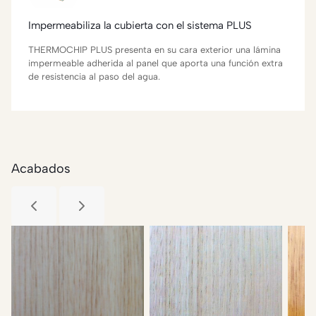
Impermeabiliza la cubierta con el sistema PLUS
THERMOCHIP PLUS presenta en su cara exterior una lámina
impermeable adherida al panel que aporta una función extra
de resistencia al paso del agua.
Acabados