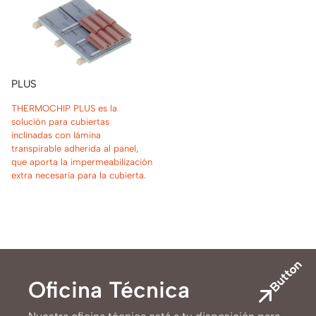
PLUS
THERMOCHIP PLUS es la
solución para cubiertas
inclinadas con lámina
transpirable adherida al panel,
que aporta la impermeabilización
extra necesaria para la cubierta.
Button
Oficina Técnica