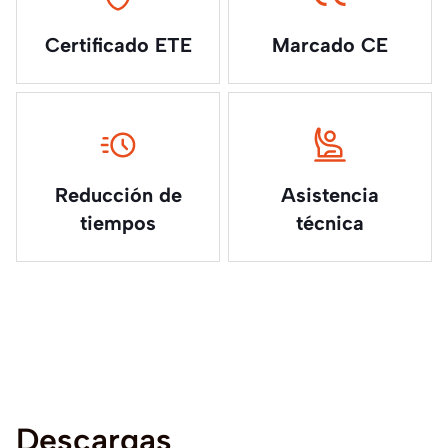
Certificado ETE
Marcado CE
Reducción de
Asistencia
tiempos
técnica
Descargas