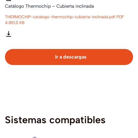
Catálogo Thermochip – Cubierta inclinada
THERMOCHIP-catalogo-thermochip-cubierta-inclinada.pdf
PDF
4.851,0 KB
Ir a descargas
Sistemas
compatibles