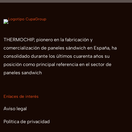
THERMOCHIP, pionero en la fabricación y
comercialización de paneles sándwich en España, ha
consolidado durante los últimos cuarenta años su
posición como principal referencia en el sector de
paneles sandwich
Enlaces de interés
Aviso legal
Política de privacidad