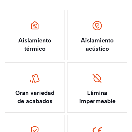
Aislamiento
Aislamiento
térmico
acústico
Gran variedad
Lámina
de acabados
impermeable