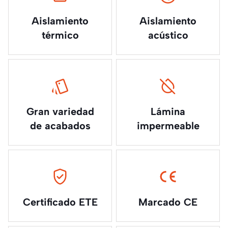
Aislamiento
Aislamiento
térmico
acústico
Gran variedad
Lámina
de acabados
impermeable
Certificado ETE
Marcado CE