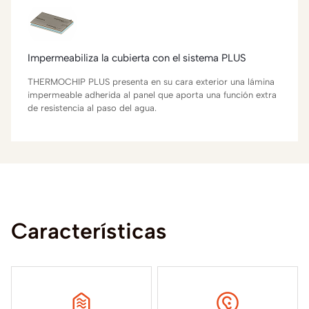
Impermeabiliza la cubierta con el sistema PLUS
THERMOCHIP PLUS presenta en su cara exterior una lámina
impermeable adherida al panel que aporta una función extra
de resistencia al paso del agua.
Características