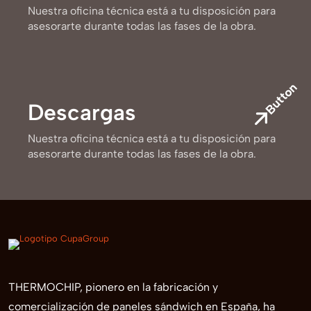
Nuestra oficina técnica está a tu disposición para
asesorarte durante todas las fases de la obra.
Button
Descargas
Nuestra oficina técnica está a tu disposición para
asesorarte durante todas las fases de la obra.
THERMOCHIP, pionero en la fabricación y
comercialización de paneles sándwich en España, ha