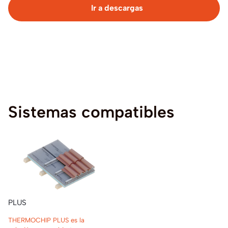
Ir a descargas
Sistemas
compatibles
PLUS
THERMOCHIP PLUS es la