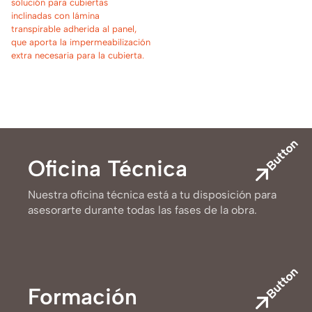
solución para cubiertas
inclinadas con lámina
transpirable adherida al panel,
que aporta la impermeabilización
extra necesaria para la cubierta.
Button
Oficina Técnica
Nuestra oficina técnica está a tu disposición para
asesorarte durante todas las fases de la obra.
Button
Formación