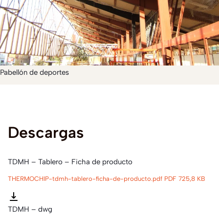
Pabellón de deportes
Descargas
TDMH – Tablero – Ficha de producto
THERMOCHIP-tdmh-tablero-ficha-de-producto.pdf
PDF 725,8 KB
TDMH – dwg