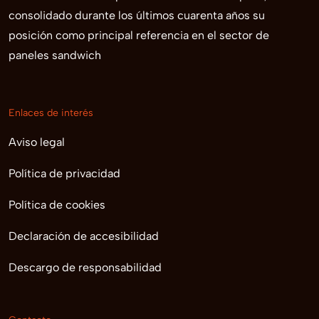
consolidado durante los últimos cuarenta años su
posición como principal referencia en el sector de
paneles sandwich
Enlaces de interés
Aviso legal
Política de privacidad
Política de cookies
Declaración de accesibilidad
Descargo de responsabilidad