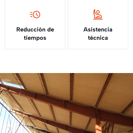
Reducción de
Asistencia
tiempos
técnica