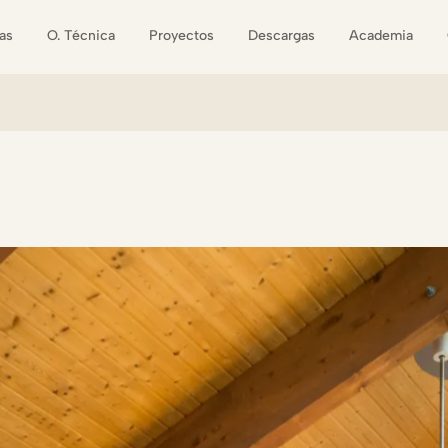
as
O. Técnica
Proyectos
Descargas
Academia