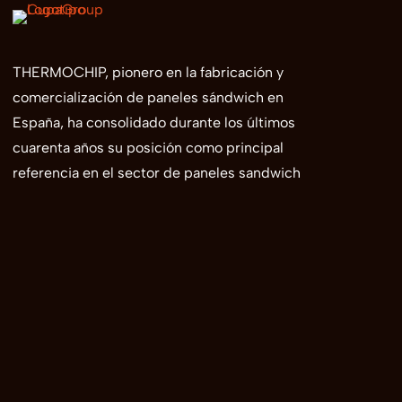
THERMOCHIP, pionero en la fabricación y
comercialización de paneles sándwich en
España, ha consolidado durante los últimos
cuarenta años su posición como principal
referencia en el sector de paneles sandwich