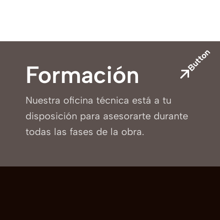
Button
Formación
Nuestra oficina técnica está a tu
disposición para asesorarte durante
todas las fases de la obra.