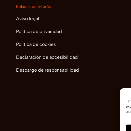
Enlaces de interés
Aviso legal
Política de privacidad
Política de cookies
Declaración de accesibilidad
Descargo de responsabilidad
Est
exp
uso