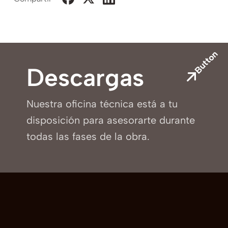
Button
Descargas
Nuestra oficina técnica está a tu
disposición para asesorarte durante
todas las fases de la obra.