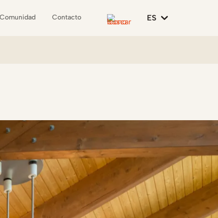
ES
Comunidad
Contacto