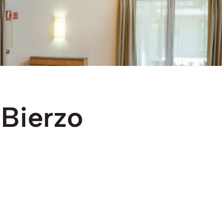
Bierzo