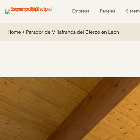
Empresa
Paneles
Sistem
Home
Parador de Villafranca del Bierzo en León