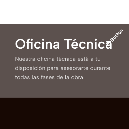
Button
Oficina Técnica
Nuestra oficina técnica está a tu
disposición para asesorarte durante
todas las fases de la obra.