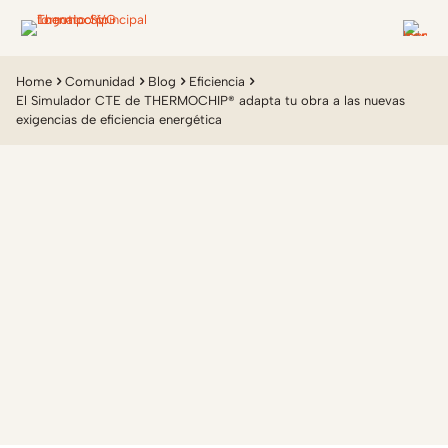
Home
Comunidad
Blog
Eficiencia
El Simulador CTE de THERMOCHIP® adapta tu obra a las nuevas
exigencias de eficiencia energética