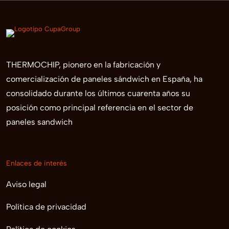
THERMOCHIP, pionero en la fabricación y
comercialización de paneles sándwich en España, ha
consolidado durante los últimos cuarenta años su
posición como principal referencia en el sector de
paneles sandwich
Enlaces de interés
Aviso legal
Política de privacidad