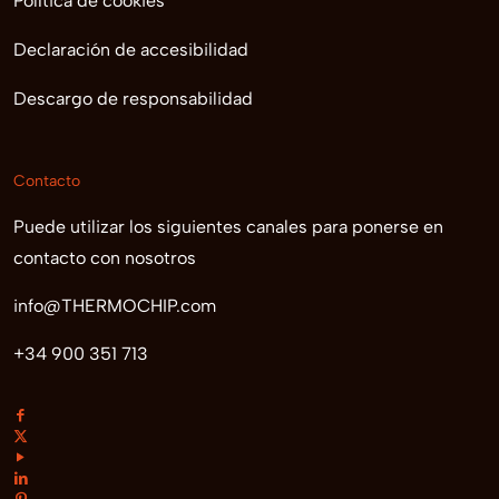
Política de cookies
Declaración de accesibilidad
Descargo de responsabilidad
Contacto
Puede utilizar los siguientes canales para ponerse en
contacto con nosotros
info@THERMOCHIP.com
+34 900 351 713