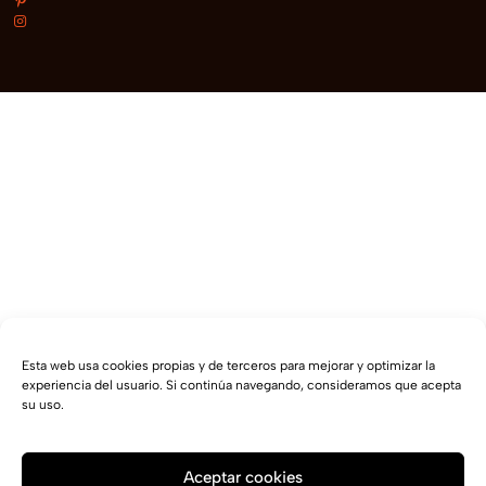
Esta web usa cookies propias y de terceros para mejorar y optimizar la
experiencia del usuario. Si continúa navegando, consideramos que acepta
su uso.
Aceptar cookies