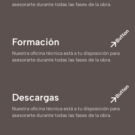
asesorarte durante todas las fases de la obra.
Button
Formación
Nuestra oficina técnica está a tu disposición para
asesorarte durante todas las fases de la obra.
Button
Descargas
Nuestra oficina técnica está a tu disposición para
asesorarte durante todas las fases de la obra.