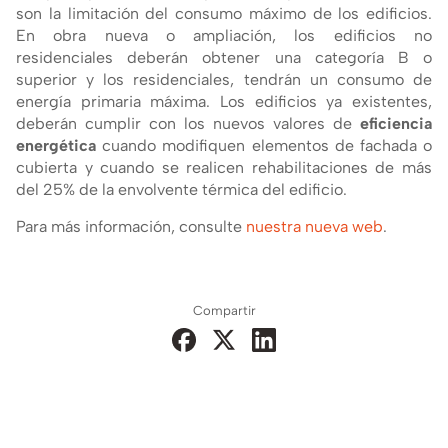
son la limitación del consumo máximo de los edificios.
En obra nueva o ampliación, los edificios no
residenciales deberán obtener una categorí­a B o
superior y los residenciales, tendrán un consumo de
energí­a primaria máxima. Los edificios ya existentes,
deberán cumplir con los nuevos valores de
eficiencia
energética
cuando modifiquen elementos de fachada o
cubierta y cuando se realicen rehabilitaciones de más
del 25% de la envolvente térmica del edificio.
Para más información, consulte
nuestra nueva web
.
Compartir