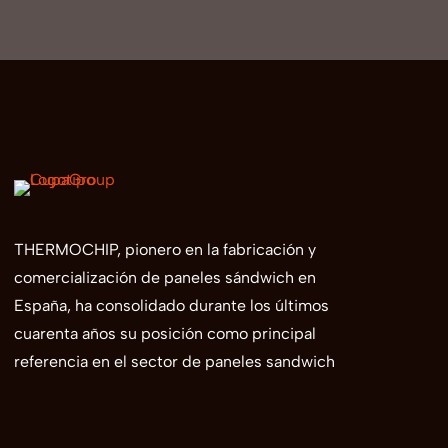
THERMOCHIP, pionero en la fabricación y
comercialización de paneles sándwich en
España, ha consolidado durante los últimos
cuarenta años su posición como principal
referencia en el sector de paneles sandwich