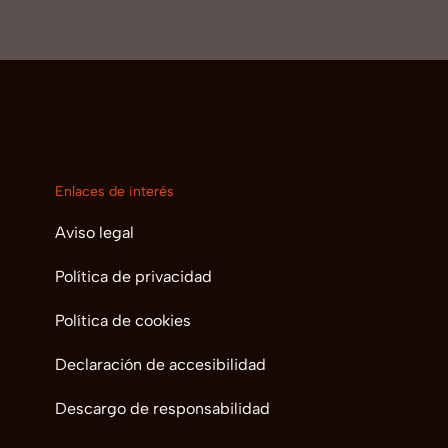
Enlaces de interés
Aviso legal
Política de privacidad
Política de cookies
Declaración de accesibilidad
Descargo de responsabilidad