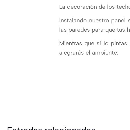
La decoración de los techo
Instalando nuestro panel
las paredes para que tus
Mientras que si lo pintas
alegrarás el ambiente.