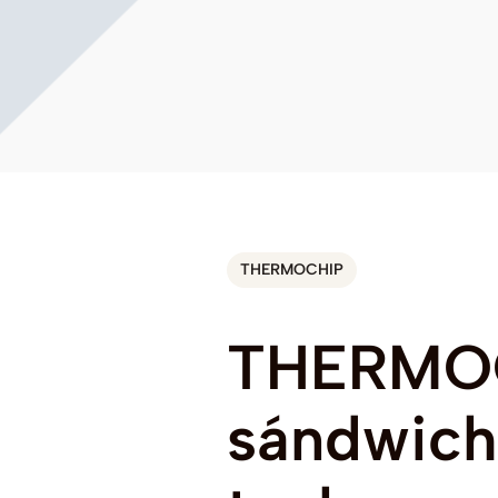
THERMOCHIP
THERMO
sándwich