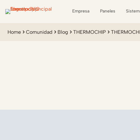
Empresa
Paneles
Sistem
Home
Comunidad
Blog
THERMOCHIP
THERMOCHIP®