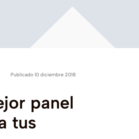
Publicado 10 diciembre 2018
jor
panel
a
tus