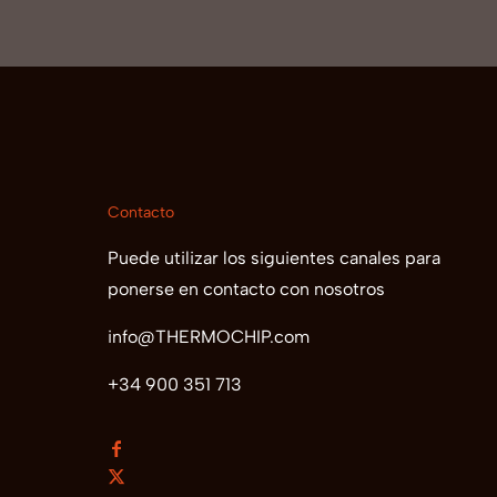
Contacto
Puede utilizar los siguientes canales para
ponerse en contacto con nosotros
info@THERMOCHIP.com
+34 900 351 713