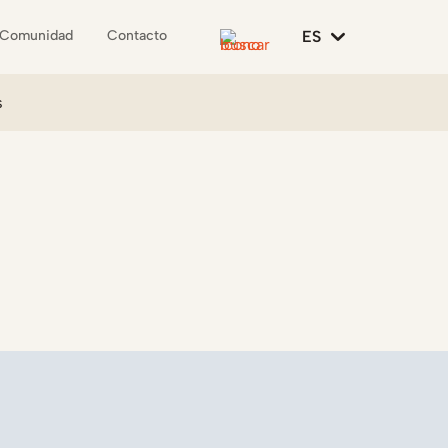
ES
Comunidad
Contacto
s