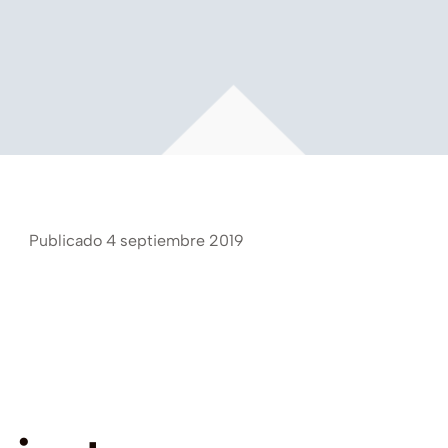
Publicado 4 septiembre 2019