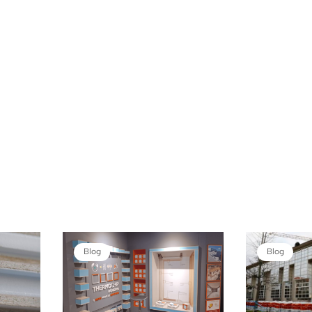
Blog
Blog