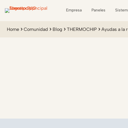
Empresa
Paneles
Sistem
Home
Comunidad
Blog
THERMOCHIP
Ayudas a la 