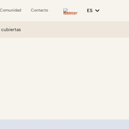
ES
Comunidad
Contacto
e cubiertas