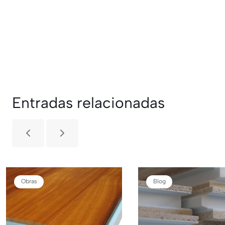
Entradas relacionadas
Obras
Blog