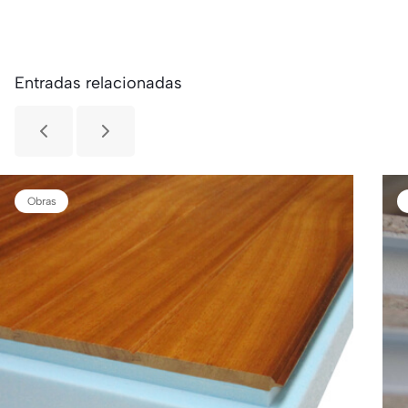
Entradas relacionadas
Obras