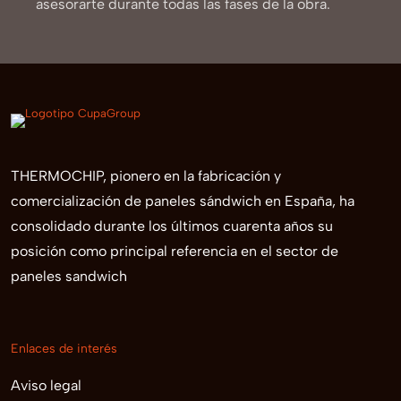
asesorarte durante todas las fases de la obra.
THERMOCHIP, pionero en la fabricación y
comercialización de paneles sándwich en España, ha
consolidado durante los últimos cuarenta años su
posición como principal referencia en el sector de
paneles sandwich
Enlaces de interés
Aviso legal