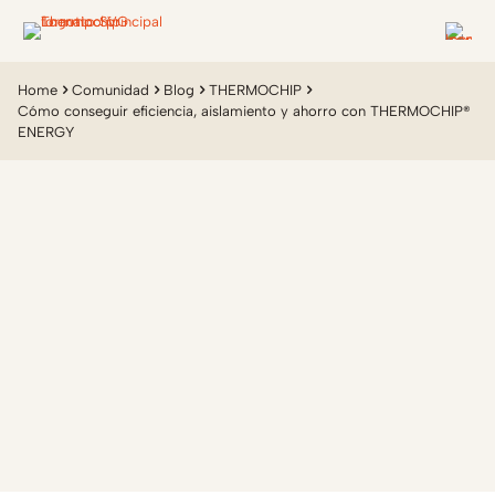
Home
Comunidad
Blog
THERMOCHIP
Cómo conseguir eficiencia, aislamiento y ahorro con THERMOCHIP®
ENERGY