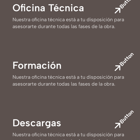
Button
Oficina Técnica
Nuestra oficina técnica está a tu disposición para
asesorarte durante todas las fases de la obra.
Button
Formación
Nuestra oficina técnica está a tu disposición para
asesorarte durante todas las fases de la obra.
Button
Descargas
Nuestra oficina técnica está a tu disposición para