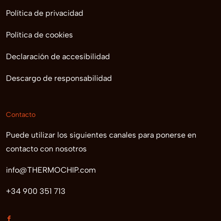
Política de privacidad
Política de cookies
Declaración de accesibilidad
Descargo de responsabilidad
Contacto
Puede utilizar los siguientes canales para ponerse en
contacto con nosotros
info@THERMOCHIP.com
+34 900 351 713