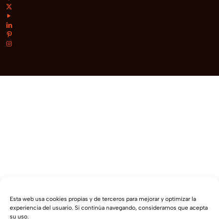
Esta web usa cookies propias y de terceros para mejorar y optimizar la
experiencia del usuario. Si continúa navegando, consideramos que acepta
su uso.