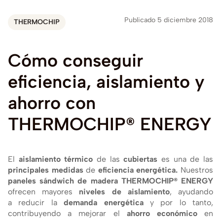
Publicado 5 diciembre 2018
THERMOCHIP
Cómo
conseguir
eficiencia,
aislamiento
y
ahorro
con
THERMOCHIP®
ENERGY
El
aislamiento térmico
de las
cubiertas
es una de las
principales medidas
de
eficiencia energética.
Nuestros
paneles sándwich de madera
THERMOCHIP® ENERGY
ofrecen mayores
niveles de aislamiento
, ayudando
a reducir la
demanda energética
y por lo tanto,
contribuyendo a mejorar el
ahorro económico
en