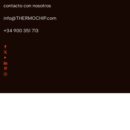
contacto con nosotros
info@THERMOCHIP.com
+34 900 351 713