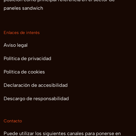
paneles sandwich
Enlaces de interés
Aviso legal
Política de privacidad
Política de cookies
Declaración de accesibilidad
Descargo de responsabilidad
Contacto
Puede utilizar los siguientes canales para ponerse en