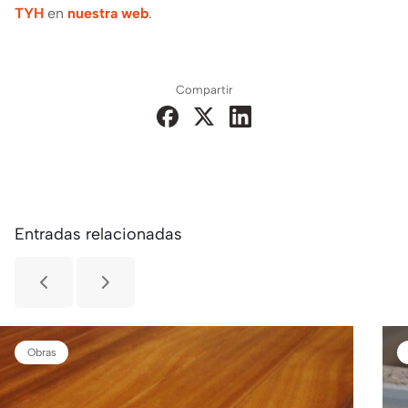
TYH
en
nuestra web
.
Compartir
Entradas relacionadas
Obras