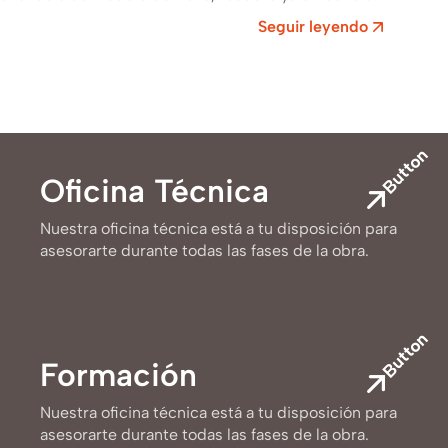
la masí­a de Can Julià ,…
Seguir leyendo
Button
Oficina Técnica
Nuestra oficina técnica está a tu disposición para
asesorarte durante todas las fases de la obra.
Button
Formación
Nuestra oficina técnica está a tu disposición para
asesorarte durante todas las fases de la obra.