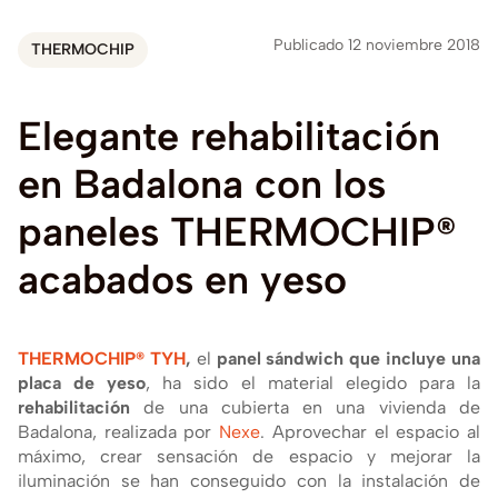
Publicado 12 noviembre 2018
THERMOCHIP
Elegante
rehabilitación
en
Badalona
con
los
paneles
THERMOCHIP®
acabados
en
yeso
THERMOCHIP® TYH
,
el
panel sándwich que incluye una
placa de yeso
, ha sido el material elegido para la
rehabilitación
de una cubierta en una vivienda de
Badalona, realizada por
Nexe
. Aprovechar el espacio al
máximo, crear sensación de espacio y mejorar la
iluminación se han conseguido con la instalación de