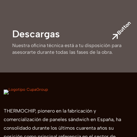
Button
Descargas
Nuestra oficina técnica está a tu disposición para
asesorarte durante todas las fases de la obra.
THERMOCHIP, pionero en la fabricación y
comercialización de paneles sándwich en España, ha
consolidado durante los últimos cuarenta años su
posición como principal referencia en el sector de