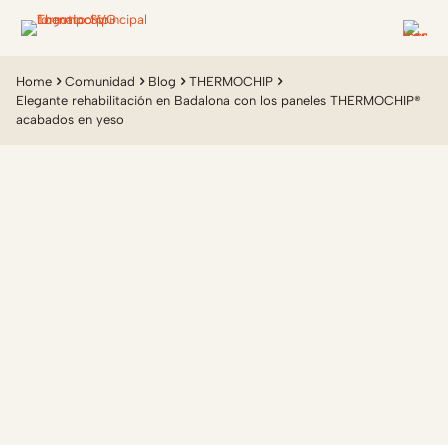
Home
Comunidad
Blog
THERMOCHIP
Elegante rehabilitación en Badalona con los paneles THERMOCHIP®
acabados en yeso