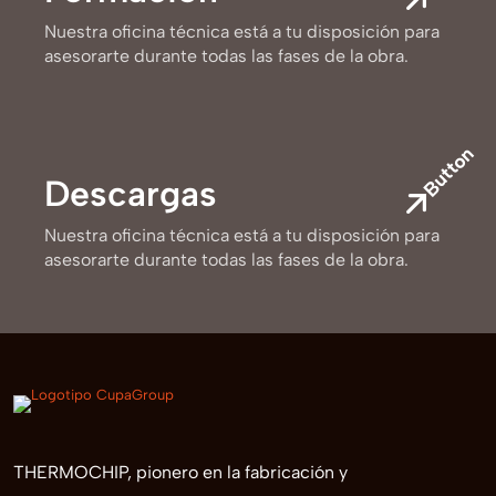
Nuestra oficina técnica está a tu disposición para
asesorarte durante todas las fases de la obra.
Button
Descargas
Nuestra oficina técnica está a tu disposición para
asesorarte durante todas las fases de la obra.
THERMOCHIP, pionero en la fabricación y