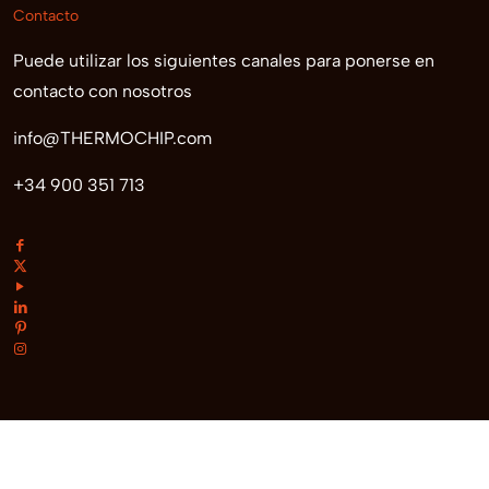
Contacto
Puede utilizar los siguientes canales para ponerse en
contacto con nosotros
info@THERMOCHIP.com
+34 900 351 713