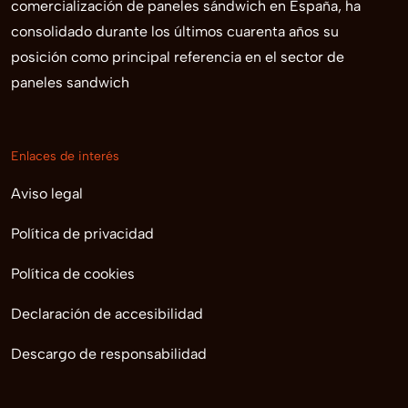
comercialización de paneles sándwich en España, ha
consolidado durante los últimos cuarenta años su
posición como principal referencia en el sector de
paneles sandwich
Enlaces de interés
Aviso legal
Política de privacidad
Política de cookies
Declaración de accesibilidad
Descargo de responsabilidad