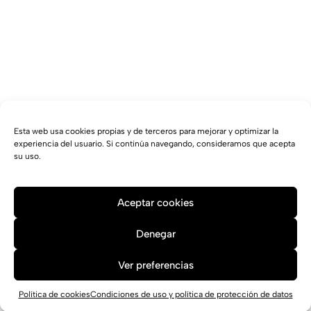
Esta web usa cookies propias y de terceros para mejorar y optimizar la
experiencia del usuario. Si continúa navegando, consideramos que acepta
su uso.
Aceptar cookies
Denegar
Ver preferencias
Política de cookies
Condiciones de uso y política de protección de datos