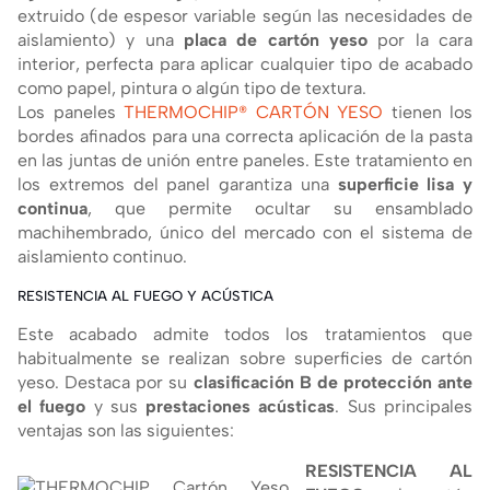
extruido (de espesor variable según las necesidades de
aislamiento) y una
placa de cartón yeso
por la cara
interior, perfecta para aplicar cualquier tipo de acabado
como papel, pintura o algún tipo de textura.
Los paneles
THERMOCHIP® CARTÓN YESO
tienen los
bordes afinados para una correcta aplicación de la pasta
en las juntas de unión entre paneles. Este tratamiento en
los extremos del panel garantiza una
superficie lisa y
continua
, que permite ocultar su ensamblado
machihembrado, único del mercado con el sistema de
aislamiento continuo.
RESISTENCIA AL FUEGO Y ACÚSTICA
Este acabado admite todos los tratamientos que
habitualmente se realizan sobre superficies de cartón
yeso. Destaca por su
clasificación B de protección ante
el fuego
y sus
prestaciones acústicas
. Sus principales
ventajas son las siguientes:
RESISTENCIA AL