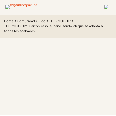
Home
Comunidad
Blog
THERMOCHIP
THERMOCHIP® Cartón Yeso, el panel sándwich que se adapta a
todos los acabados