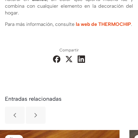
combina con cualquier elemento en la decoración del
hogar.
Para más información, consulte
la web de THERMOCHIP
.
Compartir
Entradas relacionadas