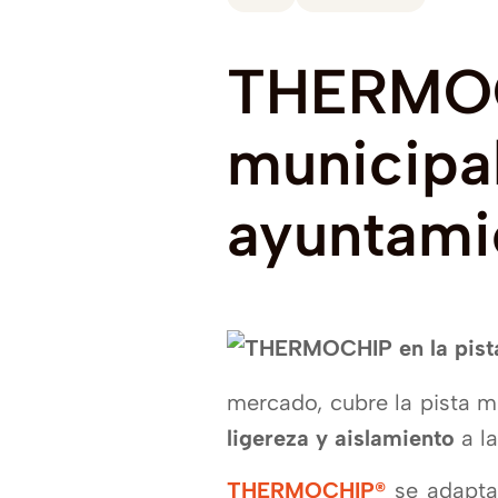
THERMO
municipa
ayuntami
mercado, cubre la pista m
ligereza y aislamiento
a la
THERMOCHIP®
se adapta