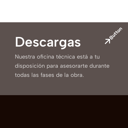
Button
Descargas
Nuestra oficina técnica está a tu
disposición para asesorarte durante
todas las fases de la obra.