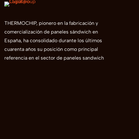
THERMOCHIP, pionero en la fabricación y
comercialización de paneles sándwich en
España, ha consolidado durante los últimos
cuarenta años su posición como principal
referencia en el sector de paneles sandwich