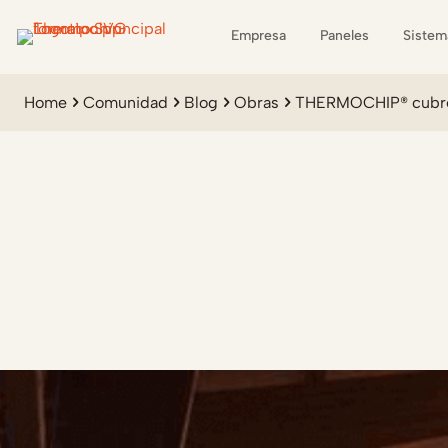
Empresa
Paneles
Sistem
Home
Comunidad
Blog
Obras
THERMOCHIP® cubre l