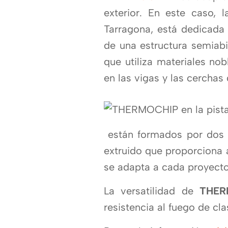
exterior. En este caso, 
Tarragona, está dedicada 
de una estructura semiabi
que utiliza materiales n
en las vigas y las cerchas 
están formados por dos 
extruido que proporciona 
se adapta a cada proyecto
La versatilidad de
THER
resistencia al fuego de cla