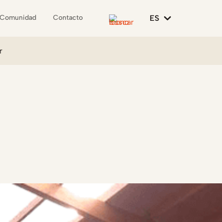
ES
Comunidad
Contacto
r