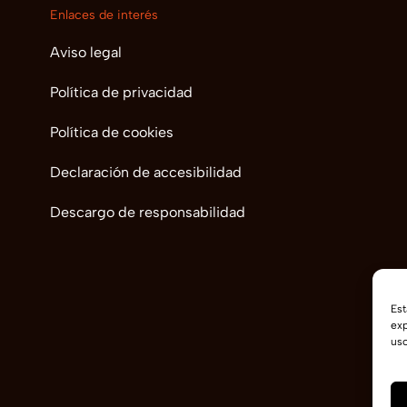
Enlaces de interés
Aviso legal
Política de privacidad
Política de cookies
Declaración de accesibilidad
Descargo de responsabilidad
Est
exp
uso