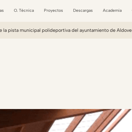
as
O. Técnica
Proyectos
Descargas
Academia
a pista municipal polideportiva del ayuntamiento de Aldove