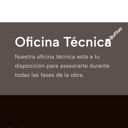
Button
Oficina Técnica
Nuestra oficina técnica está a tu
disposición para asesorarte durante
todas las fases de la obra.