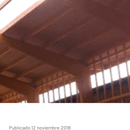
Publicado 12 noviembre 2018