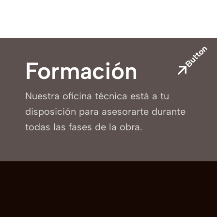
Architect…
Button
Formación
Nuestra oficina técnica está a tu
disposición para asesorarte durante
todas las fases de la obra.