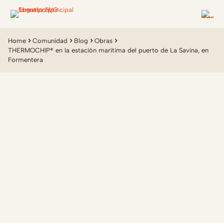
Home
Comunidad
Blog
Obras
THERMOCHIP® en la estación marí­tima del puerto de La Savina, en
Formentera