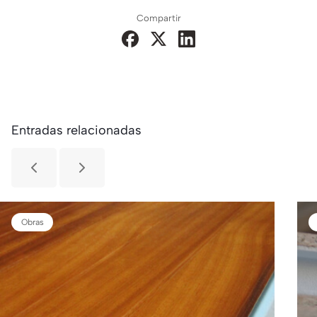
Compartir
Entradas relacionadas
Obras