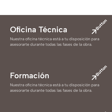
Button
Oficina Técnica
Nuestra oficina técnica está a tu disposición para
asesorarte durante todas las fases de la obra.
Button
Formación
Nuestra oficina técnica está a tu disposición para
asesorarte durante todas las fases de la obra.