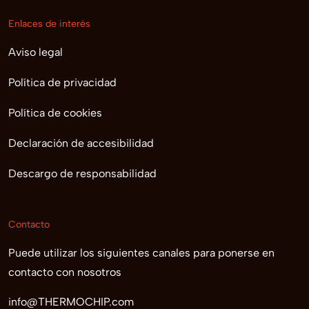
Enlaces de interés
Aviso legal
Política de privacidad
Política de cookies
Declaración de accesibilidad
Descargo de responsabilidad
Contacto
Puede utilizar los siguientes canales para ponerse en
contacto con nosotros
info@THERMOCHIP.com