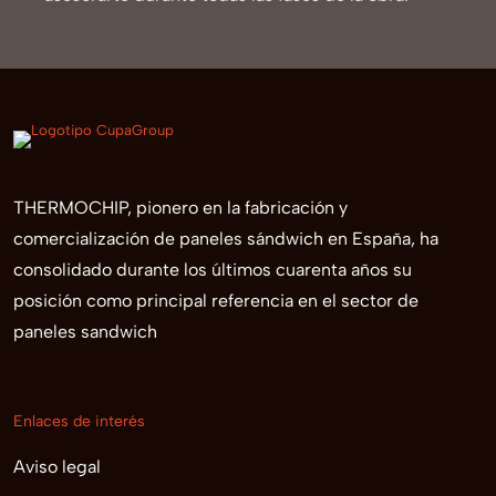
THERMOCHIP, pionero en la fabricación y
comercialización de paneles sándwich en España, ha
consolidado durante los últimos cuarenta años su
posición como principal referencia en el sector de
paneles sandwich
Enlaces de interés
Aviso legal