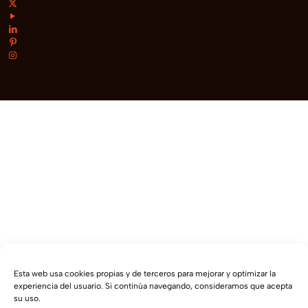
Esta web usa cookies propias y de terceros para mejorar y optimizar la
experiencia del usuario. Si continúa navegando, consideramos que acepta
su uso.