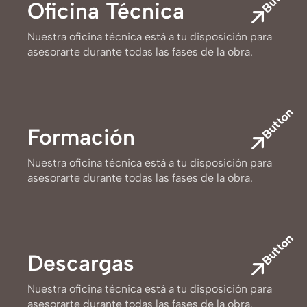
Oficina Técnica
Nuestra oficina técnica está a tu disposición para
asesorarte durante todas las fases de la obra.
Button
Formación
Nuestra oficina técnica está a tu disposición para
asesorarte durante todas las fases de la obra.
Button
Descargas
Nuestra oficina técnica está a tu disposición para
asesorarte durante todas las fases de la obra.