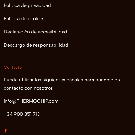
Política de privacidad
Política de cookies
Declaración de accesibilidad
Descargo de responsabilidad
Contacto
Puede utilizar los siguientes canales para ponerse en
contacto con nosotros
info@THERMOCHIP.com
+34 900 351 713