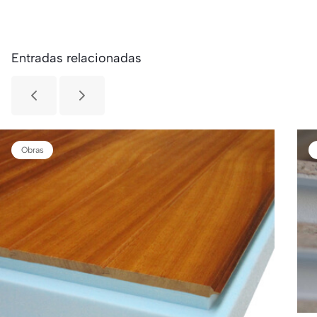
Entradas relacionadas
Obras