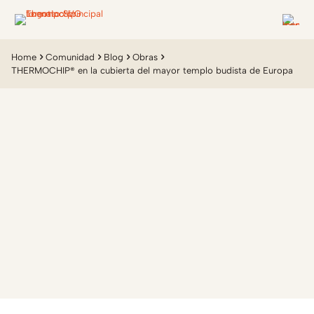
Home
Comunidad
Blog
Obras
THERMOCHIP® en la cubierta del mayor templo budista de Europa